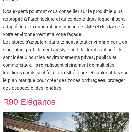
Nos experts pourront vous conseiller sur le produit le plus
approprié à l’architecture et au contexte dans lequel il sera
adapté, tout en donnant une touche de style et de classe à
votre environnement et à votre façade.
Les stores s’adaptent parfaitement à tout environnement, en
s’adaptant parfaitement au style architectural souhaité. Ils
sont idéaux pour les environnements privés, publics et
commerciaux. Ils remplissent pleinement de multiples
fonctions car ils sont à la fois esthétiques et confortables sur
le plan pratique pour créer des zones ombragées, protéger
des espaces et des fenêtres.
R90 Élégance