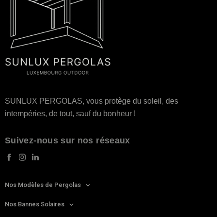
SUNLUX PERGOLAS, vous protège du soleil, des
intempéries, de tout, sauf du bonheur !
Suivez-nous sur nos réseaux
Nos Modèles de Pergolas
Nos Bannes Solaires