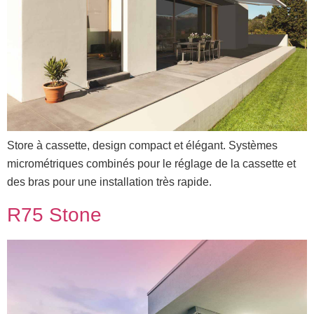
Store à cassette, design compact et élégant. Systèmes
micrométriques combinés pour le réglage de la cassette et
des bras pour une installation très rapide.
R75 Stone