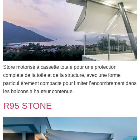
Store motorisé à cassette totale pour une protection
complète de la toile et de la structure, avec une forme
particulièrement compacte pour limiter l’encombrement dans
les balcons à hauteur contenue.
R95 STONE