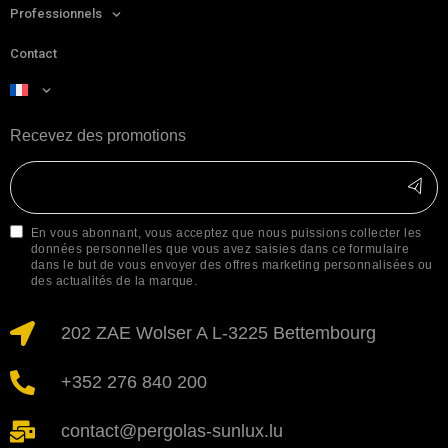
Professionnels
Contact
Recevez des promotions
En vous abonnant, vous acceptez que nous puissions collecter les
données personnelles que vous avez saisies dans ce formulaire
dans le but de vous envoyer des offres marketing personnalisées ou
des actualités de la marque.
202 ZAE Wolser A L-3225 Bettembourg
+352 276 840 200
contact@pergolas-sunlux.lu