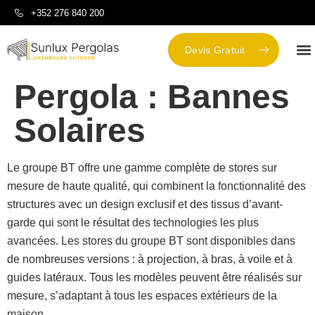
+352 276 840 200
Devis Gratuit
Pergola :
Bannes
Solaires
Le groupe BT offre une gamme complète de stores sur
mesure de haute qualité, qui combinent la fonctionnalité des
structures avec un design exclusif et des tissus d’avant-
garde qui sont le résultat des technologies les plus
avancées. Les stores du groupe BT sont disponibles dans
de nombreuses versions : à projection, à bras, à voile et à
guides latéraux. Tous les modèles peuvent être réalisés sur
mesure, s’adaptant à tous les espaces extérieurs de la
maison.